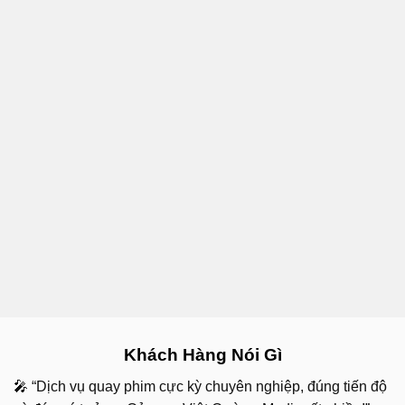
Khách Hàng Nói Gì
🎤 “Dịch vụ quay phim cực kỳ chuyên nghiệp, đúng tiến độ