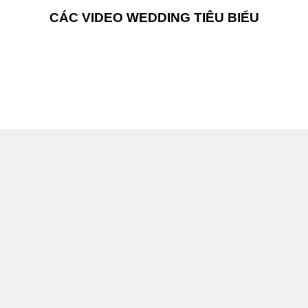
CÁC VIDEO WEDDING TIÊU BIỂU