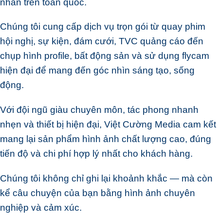
nhân trên toàn quốc.
Chúng tôi cung cấp dịch vụ trọn gói từ quay phim
hội nghị, sự kiện, đám cưới, TVC quảng cáo đến
chụp hình profile, bất động sản và sử dụng flycam
hiện đại để mang đến góc nhìn sáng tạo, sống
động.
Với đội ngũ giàu chuyên môn, tác phong nhanh
nhẹn và thiết bị hiện đại, Việt Cường Media cam kết
mang lại sản phẩm hình ảnh chất lượng cao, đúng
tiến độ và chi phí hợp lý nhất cho khách hàng.
Chúng tôi không chỉ ghi lại khoảnh khắc — mà còn
kể câu chuyện của bạn bằng hình ảnh chuyên
nghiệp và cảm xúc.