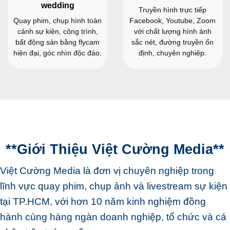
wedding
Truyền hình trực tiếp
Quay phim, chụp hình toàn
Facebook, Youtube, Zoom
cảnh sự kiện, công trình,
với chất lượng hình ảnh
bất động sản bằng flycam
sắc nét, đường truyền ổn
hiện đại, góc nhìn độc đáo.
định, chuyên nghiệp.
**Giới Thiệu Việt Cường Media**
Việt Cường Media là đơn vị chuyên nghiệp trong
lĩnh vực quay phim, chụp ảnh và livestream sự kiện
tại TP.HCM, với hơn 10 năm kinh nghiệm đồng
hành cùng hàng ngàn doanh nghiệp, tổ chức và cá