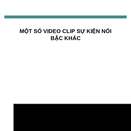
MỘT SỐ VIDEO CLIP SỰ KIỆN NỔI
BẬC KHÁC