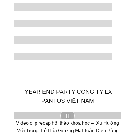
YEAR END PARTY CÔNG TY LX
PANTOS VIỆT NAM
Video clip recap hội thảo khoa học – Xu Hướng
Mới Trong Trẻ Hóa Gương Mặt Toàn Diện Bằng