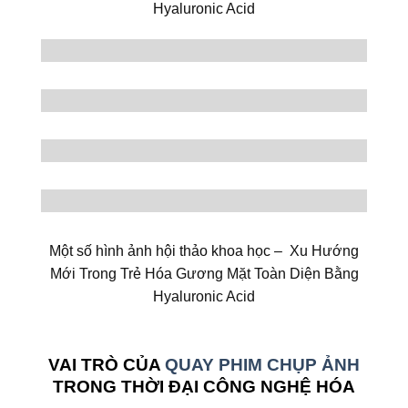
Hyaluronic Acid
Một số hình ảnh hội thảo khoa học – Xu Hướng
Mới Trong Trẻ Hóa Gương Mặt Toàn Diện Bằng
Hyaluronic Acid
VAI TRÒ CỦA
QUAY PHIM CHỤP ẢNH
TRONG THỜI ĐẠI CÔNG NGHỆ HÓA