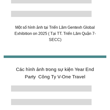
Một số hình ảnh tại Triển Lãm Gentexh Global
Exhibition on 2025 ( Tại TT. Triển Lãm Quận 7-
SECC)
Các hình ảnh trong sự kiện Year End
Party Công Ty V-One Travel