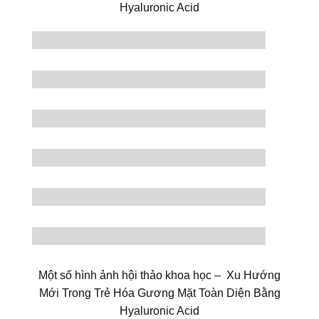
Hyaluronic Acid
Một số hình ảnh hội thảo khoa học – Xu Hướng
Mới Trong Trẻ Hóa Gương Mặt Toàn Diện Bằng
Hyaluronic Acid