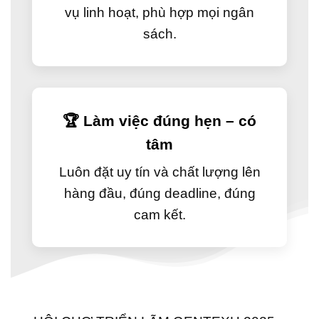
vụ linh hoạt, phù hợp mọi ngân
sách.
🏆 Làm việc đúng hẹn – có
tâm
Luôn đặt uy tín và chất lượng lên
hàng đầu, đúng deadline, đúng
cam kết.