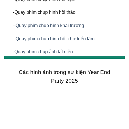
-Quay phim chụp hình hội thảo
–
Quay phim chụp hình khai trương
–
Quay phim chụp hình hội chợ triển lãm
-Quay phim chụp ảnh tất niên
Các hình ảnh trong sự kiện Year End
Party 2025