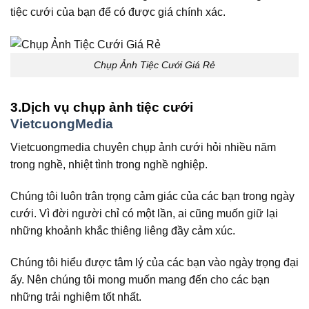
tiệc cưới của bạn để có được giá chính xác.
Chụp Ảnh Tiệc Cưới Giá Rẻ
3.Dịch vụ chụp ảnh tiệc cưới
VietcuongMedia
Vietcuongmedia chuyên chụp ảnh cưới hỏi nhiều năm
trong nghề, nhiệt tình trong nghề nghiệp.
Chúng tôi luôn trân trọng cảm giác của các bạn trong ngày
cưới. Vì đời người chỉ có một lần, ai cũng muốn giữ lại
những khoảnh khắc thiêng liêng đầy cảm xúc.
Chúng tôi hiểu được tâm lý của các bạn vào ngày trọng đại
ấy. Nên chúng tôi mong muốn mang đến cho các bạn
những trải nghiệm tốt nhất.