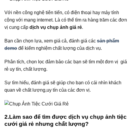
Với nền công nghệ tiên tiến, có điện thoại hay máy tính
cộng với mạng internet. Là có thể tìm ra hàng trăm các đơn
vị cung cấp
dịch vụ chụp ảnh giá rẻ
.
Bạn cần chọn lựa, xem giá cả, đánh giá các
sản phẩm
demo
để kiểm nghiệm chất lượng của dịch vụ.
Phân tích, chọn lọc đảm bảo các bạn sẽ tìm một đơn vị giá
rẻ uy tín, chất lượng.
Sự tìm hiểu, đánh giá sẽ giúp cho bạn có cái nhìn khách
quan về chất lượng,uy tín của các đơn vị.
2.Làm sao để tìm được dịch vụ chụp ảnh tiệc
cưới giá rẻ nhưng chất lượng?